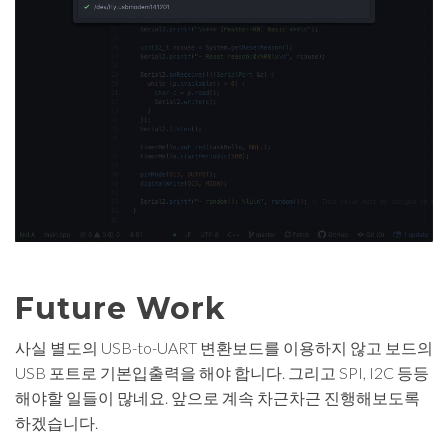
Future Work
사실 별도의 USB-to-UART 변환보드를 이용하지 않고 보드의
USB 포트로 기본입출력을 해야 합니다. 그리고 SPI, I2C 등등
해야할 일들이 많네요. 앞으로 계속 차근차근 진행해보도록
하겠습니다.