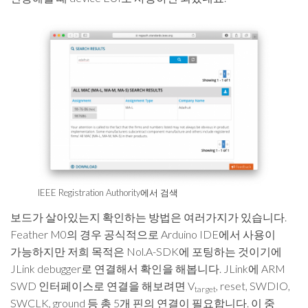
IEEE Registration Authority에서 검색
보드가 살아있는지 확인하는 방법은 여러가지가 있습니다.
Feather M0의 경우 공식적으로 Arduino IDE에서 사용이
가능하지만 저희 목적은 Nol.A-SDK에 포팅하는 것이기에
JLink debugger로 연결해서 확인을 해봅니다. JLink에 ARM
SWD 인터페이스로 연결을 해보려면 V
, reset, SWDIO,
target
SWCLK, ground 등 총 5개 핀의 연결이 필요합니다. 이 중