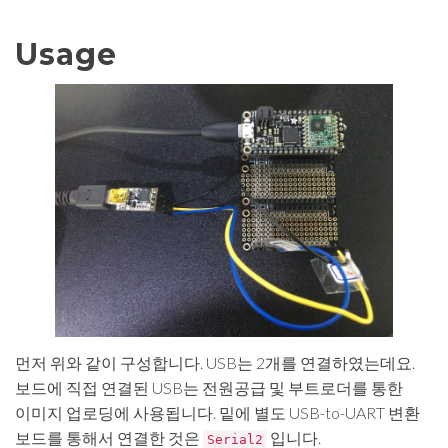
Usage
먼저 위와 같이 구성합니다. USB는 2개를 연결하였는데요.
보드에 직접 연결된 USB는 전원공급 및 부트로더를 통한
이미지 업로딩에 사용됩니다. 밑에 별도 USB-to-UART 변환
보드를 통해서 연결한 것은
입니다.
Serial2