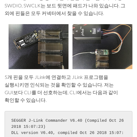
SWDIO, SWCLK는 보드 뒷면에 패드가 나와 있습니다. 그
외에 핀들은 모두 커넥터에서 찾을 수 있습니다.
5개 핀을 모두 JLink에 연결하고 JLink 프로그램을
실행시키면 인식되는 것을 확인할 수 있습니다. 저는
GUI보다 CLI를 더 선호하는데, CLI에서는 다음과 같이
확인할 수 있습니다.
SEGGER J-Link Commander V6.40 (Compiled Oct 26 
2018 15:07:23)

DLL version V6.40, compiled Oct 26 2018 15:07: