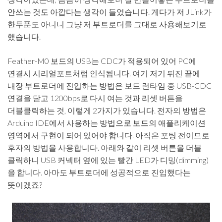
안쓰는 것도 아깝다는 생각이 들었습니다. 게다가 저 JLink가
한두푼도 아니니 그냥 저 부트로더를 그대로 사용해보기로
했습니다.
Feather-M0 보드의 USB는 CDC가 적용되어 있어 PC에
연결시 시리얼포트처럼 인식됩니다. 여기 저기 뒤진 끝에
내장 부트로더에 진입하는 방법은 보드 런타임 중 USB-CDC
연결을 닫고 1200bps로 다시 여는 것과 리셋 버튼을
더블클릭하는 것, 이렇게 2가지가 있습니다. 전자의 방법은
Arduino IDE에서 사용하는 방법으로 보드의 애플리케이션
영역에서 구현이 되어 있어야 합니다. 아직은 포팅 전이므로
후자의 방법을 사용합니다. 아래와 같이 리셋 버튼을 더블
클릭하니 USB 커넥터 옆에 있는 빨간 LED가 디밍(dimming)
을 합니다. 아마도 부트로더에 성공적으로 진입했다는
뜻이겠죠?