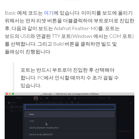
Basic 예제 코드는
여기
에 있습니다. 이미지를 보드에 올리기
위해서는 먼저 리셋 버튼을 더블클릭하여 부트로더로 진입한
후, 다음과 같이 보드는 Adafruit Feather-M0를, 포트는
보드의 USB와 연결된 TTY 포트(Windows 에서는 COM 포트)
를 선택합니다. 그리고 Build 버튼을 클릭하면 빌드 및
플래싱이 진행됩니다.
포트는 반드시 부트로더 진입한 후 선택해야
합니다. PC에서 인식할 때까지 수 초가 걸릴 수
있습니다.